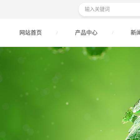
网站首页
产品中心
新