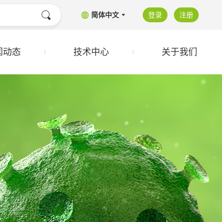
简体中文
登录
注册
闻动态
技术中心
关于我们