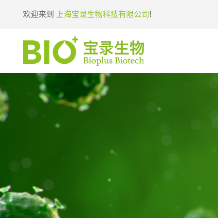
欢迎来到
上海宝录生物科技有限公司
!