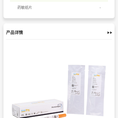
药敏纸片
产品详情