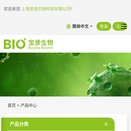
欢迎来到
上海宝录生物科技有限公司
!
简体中文
登录
注册
首页
>
产品中心
产品分类