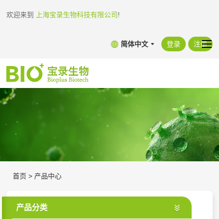
欢迎来到
上海宝录生物科技有限公司
!
简体中文
登录
注册
首页
>
产品中心
产品分类