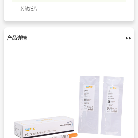
药敏纸片
产品详情