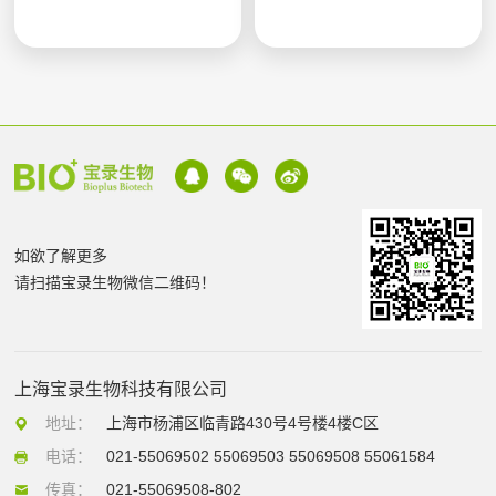
如欲了解更多
请扫描宝录生物微信二维码！
上海宝录生物科技有限公司
地址：
上海市杨浦区临青路430号4号楼4楼C区
电话：
021-55069502 55069503 55069508 55061584
传真：
021-55069508-802