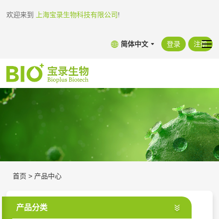
欢迎来到
上海宝录生物科技有限公司
!
简体中文
登录
注册
首页
>
产品中心
产品分类