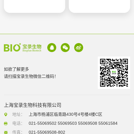
如欲了解更多
请扫描宝录生物微信二维码！
上海宝录生物科技有限公司
地址：
上海市杨浦区临青路430号4号楼4楼C区
电话：
021-55069502 55069503 55069508 55061584
传真：
021-55069508-802