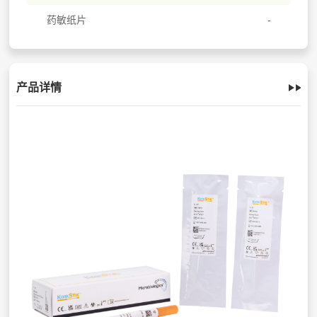
药敏纸片
产品详情