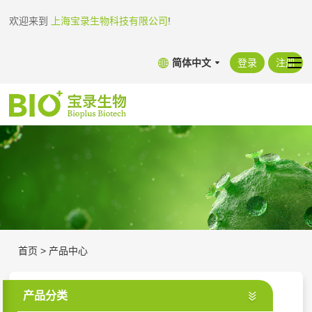
欢迎来到
上海宝录生物科技有限公司
!
简体中文
登录
注册
首页
>
产品中心
产品分类