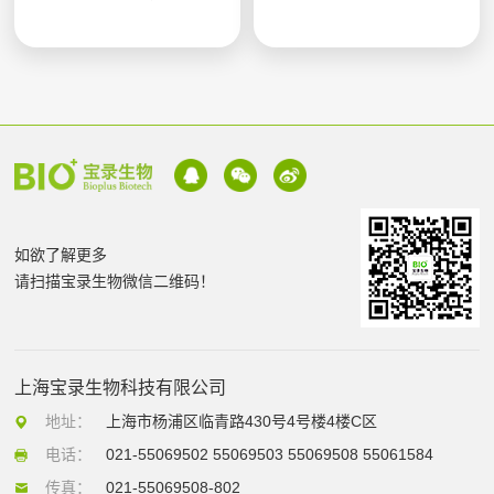
如欲了解更多
请扫描宝录生物微信二维码！
上海宝录生物科技有限公司
地址：
上海市杨浦区临青路430号4号楼4楼C区
电话：
021-55069502 55069503 55069508 55061584
传真：
021-55069508-802