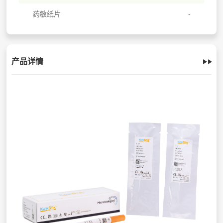
药敏纸片
产品详情