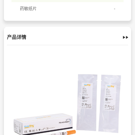
药敏纸片
产品详情