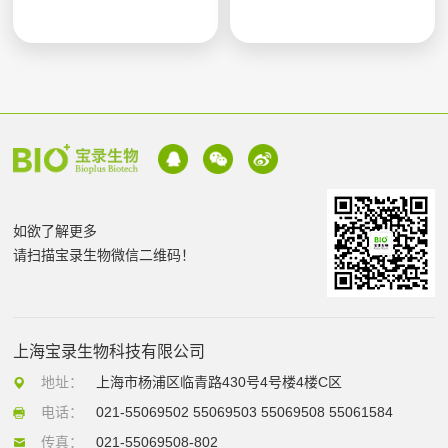
如欲了解更多
请扫描宝录生物微信二维码！
上海宝录生物科技有限公司
地址：
上海市杨浦区临青路430号4号楼4楼C区
电话：
021-55069502 55069503 55069508 55061584
传真：
021-55069508-802