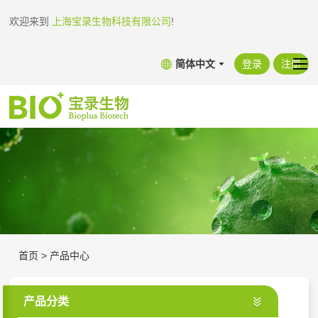
欢迎来到
上海宝录生物科技有限公司
!
简体中文
登录
注册
首页
>
产品中心
产品分类