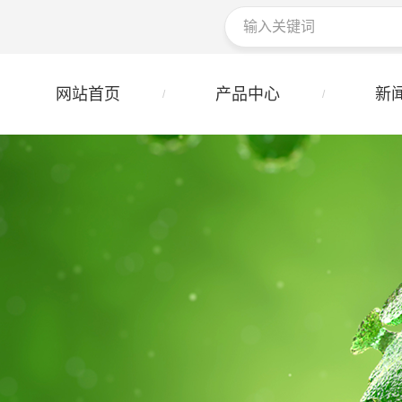
网站首页
产品中心
新