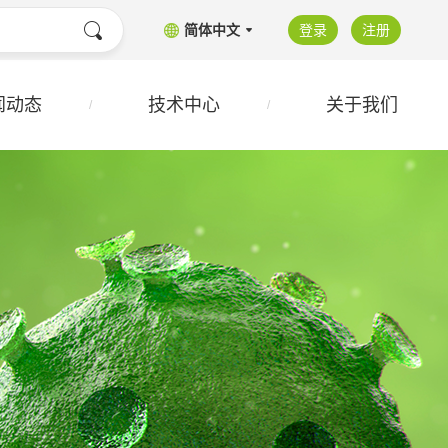
简体中文
登录
注册
闻动态
技术中心
关于我们