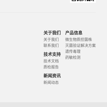
关于我们
产品信息
关于我们
微生物质控菌株
联系我们
灭菌验证解决方案
遗传毒理
技术支持
药敏检测
技术文档
质检报告
新闻资讯
新闻动态