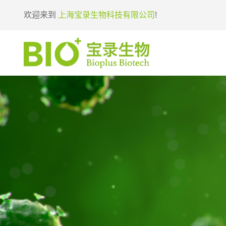
欢迎来到
上海宝录生物科技有限公司
!