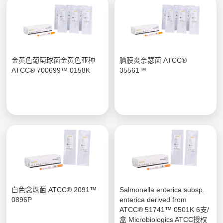
金黄色葡萄球菌金黄色亚种
脑膜炎奈瑟菌 ATCC®
ATCC® 700699™ 0158K
35561™
白色念珠菌 ATCC® 2091™
Salmonella enterica subsp.
0896P
enterica derived from
ATCC® 51741™ 0501K 6支/
盒 Microbiologics ATCC授权