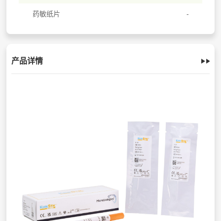
药敏纸片
产品详情