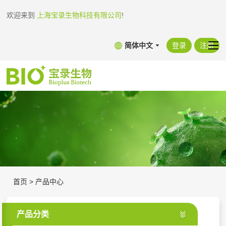
欢迎来到
上海宝录生物科技有限公司
!
简体中文
登录
注册
首页
>
产品中心
产品分类