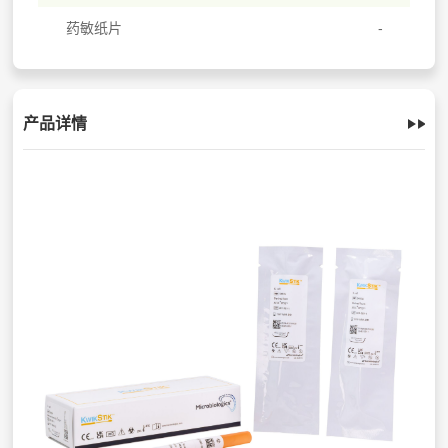
药敏纸片
产品详情