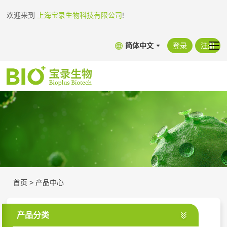
欢迎来到
上海宝录生物科技有限公司
!
简体中文
登录
注册
首页
>
产品中心
产品分类