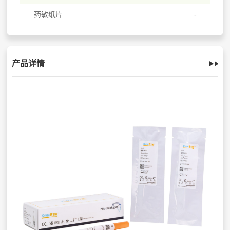
药敏纸片
产品详情