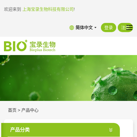
欢迎来到
上海宝录生物科技有限公司
!
简体中文
登录
注册
首页
>
产品中心
产品分类