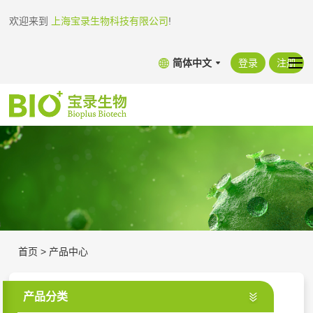
欢迎来到
上海宝录生物科技有限公司
!
简体中文
登录
注册
首页
>
产品中心
产品分类