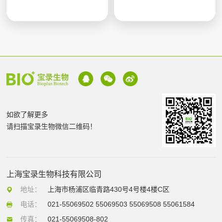
如欲了解更多
请扫描宝录生物微信二维码！
上海宝录生物科技有限公司
地址：
上海市杨浦区临青路430号4号楼4楼C区
电话：
021-55069502 55069503 55069508 55061584
传真：
021-55069508-802