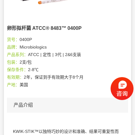
卵形拟杆菌 ATCC® 8483™ 0400P
货号：
0400P
品牌：
Microbiologics
产品系列：
ATCC | 定性 | 3代 | 2&6支装
包装：
2支/包
保存条件：
2-8℃
有效期：
2年，保证到手有效期大于8个月
产地：
美国
产品介绍
KWIK-STIK™以独特巧妙的设计和准确、结果可重复性而