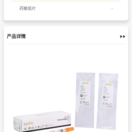
药敏纸片
产品详情