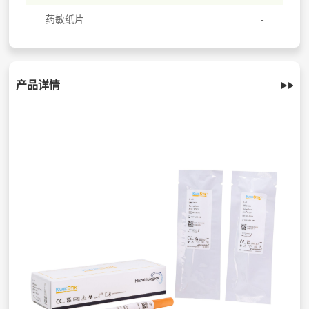
药敏纸片
产品详情