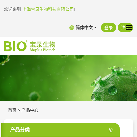
欢迎来到
上海宝录生物科技有限公司
!
简体中文
登录
注册
首页
>
产品中心
产品分类