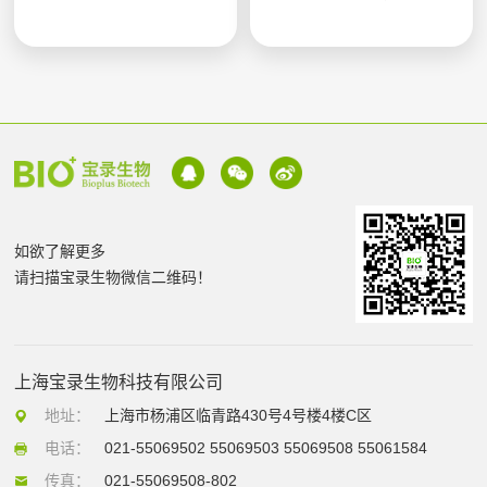
如欲了解更多
请扫描宝录生物微信二维码！
上海宝录生物科技有限公司
地址：
上海市杨浦区临青路430号4号楼4楼C区
电话：
021-55069502 55069503 55069508 55061584
传真：
021-55069508-802