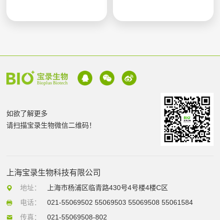
如欲了解更多
请扫描宝录生物微信二维码！
上海宝录生物科技有限公司
地址：
上海市杨浦区临青路430号4号楼4楼C区
电话：
021-55069502 55069503 55069508 55061584
传真：
021-55069508-802