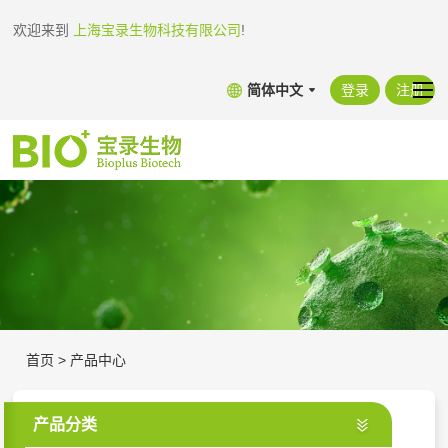
欢迎来到
上海宝录生物科技有限公司
!
简体中文
登录
注册
首页
>
产品中心
产品分类