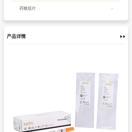
药敏纸片
产品详情