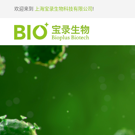
欢迎来到
上海宝录生物科技有限公司
!