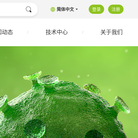
简体中文
登录
注册
闻动态
技术中心
关于我们