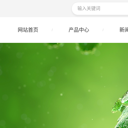
网站首页
产品中心
新