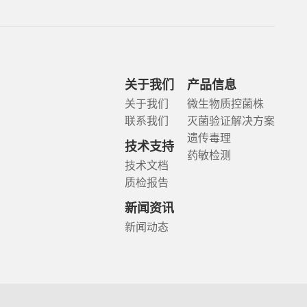
关于我们
产品信息
关于我们
微生物质控菌株
联系我们
灭菌验证解决方案
遗传毒理
技术支持
药敏检测
技术文档
质检报告
新闻资讯
新闻动态