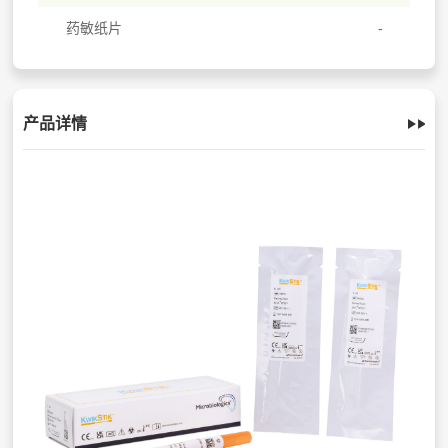
药敏纸片
产品详情