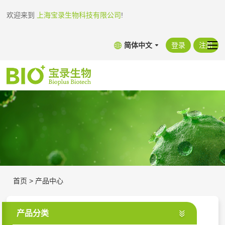
欢迎来到
上海宝录生物科技有限公司
!
简体中文
登录
注册
首页
>
产品中心
产品分类