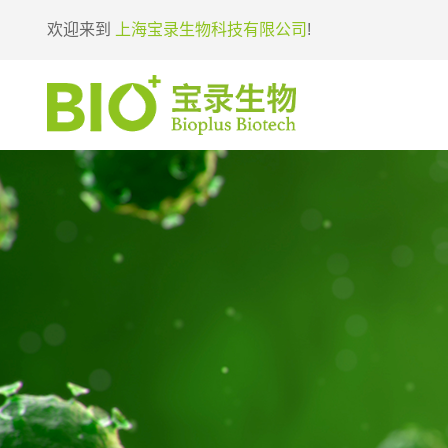
欢迎来到
上海宝录生物科技有限公司
!