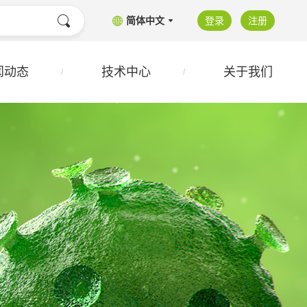
简体中文
登录
注册
闻动态
技术中心
关于我们