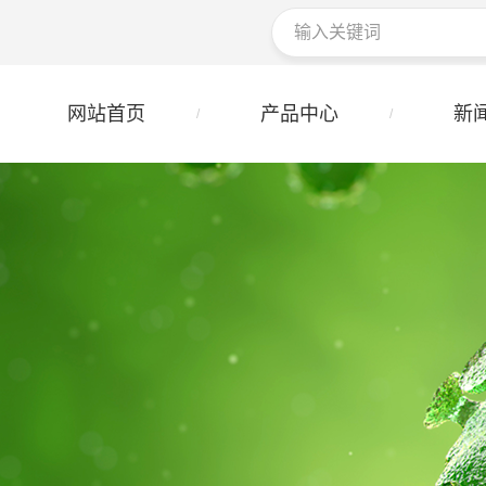
网站首页
产品中心
新