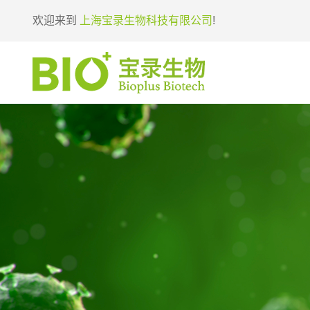
欢迎来到
上海宝录生物科技有限公司
!