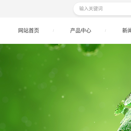
网站首页
产品中心
新