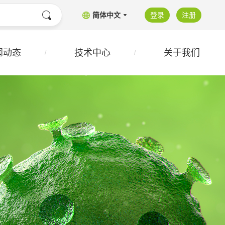
简体中文
登录
注册
闻动态
技术中心
关于我们