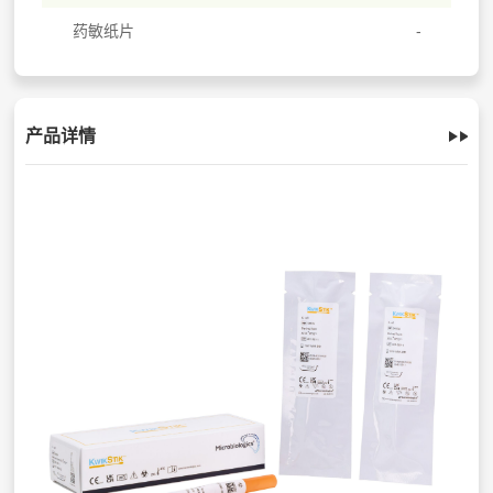
药敏纸片
产品详情