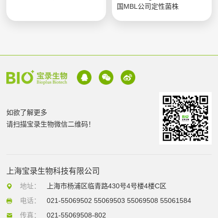
国MBL公司定性菌株
如欲了解更多
请扫描宝录生物微信二维码！
上海宝录生物科技有限公司
地址：
上海市杨浦区临青路430号4号楼4楼C区
电话：
021-55069502 55069503 55069508 55061584
传真：
021-55069508-802