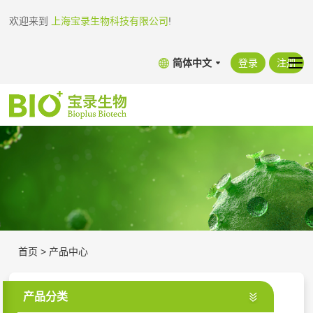
欢迎来到
上海宝录生物科技有限公司
!
简体中文
登录
注册
首页
>
产品中心
产品分类