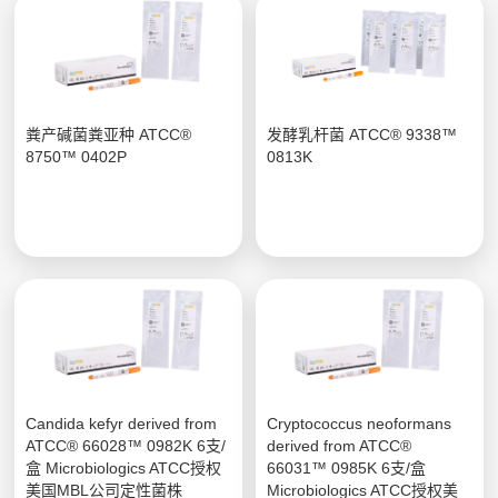
粪产碱菌粪亚种 ATCC®
发酵乳杆菌 ATCC® 9338™
8750™ 0402P
0813K
Candida kefyr derived from
Cryptococcus neoformans
ATCC® 66028™ 0982K 6支/
derived from ATCC®
盒 Microbiologics ATCC授权
66031™ 0985K 6支/盒
美国MBL公司定性菌株
Microbiologics ATCC授权美