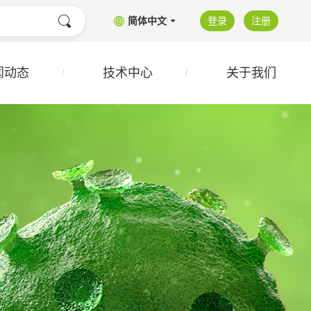
简体中文
登录
注册
闻动态
技术中心
关于我们