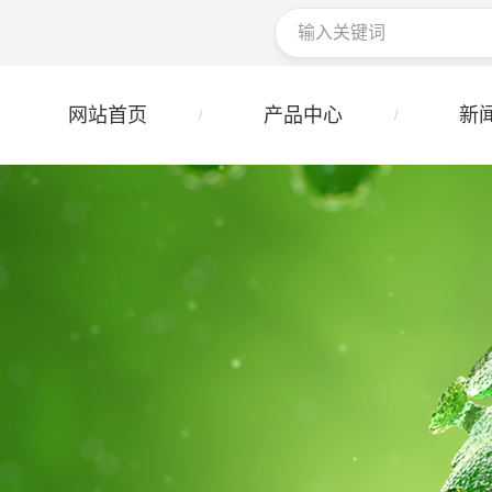
网站首页
产品中心
新