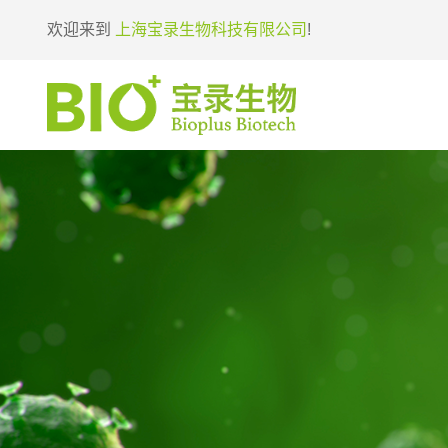
欢迎来到
上海宝录生物科技有限公司
!