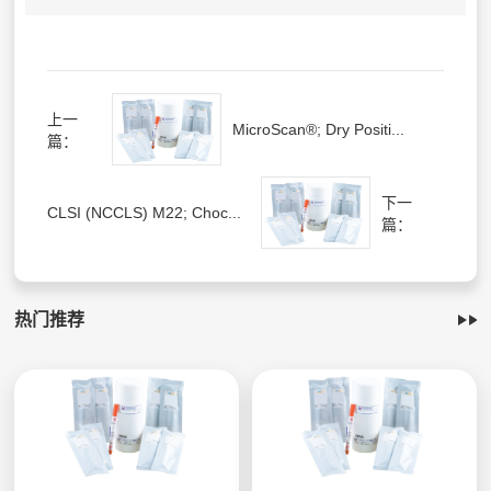
上一
MicroScan®; Dry Positi...
篇：
下一
CLSI (NCCLS) M22; Choc...
篇：
热门推荐