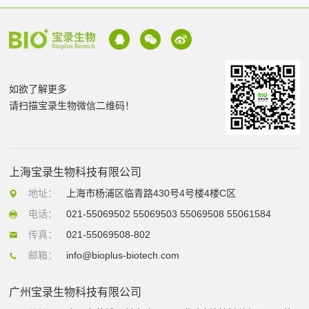
如欲了解更多
请扫描宝录生物微信二维码！
上海宝录生物科技有限公司
地址：
上海市杨浦区临青路430号4号楼4楼C区
电话：
021-55069502 55069503 55069508 55061584
传真：
021-55069508-802
邮箱：
info@bioplus-biotech.com
广州宝录生物科技有限公司