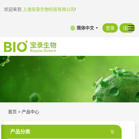
欢迎来到
上海宝录生物科技有限公司
!
简体中文
登录
注册
首页
>
产品中心
产品分类