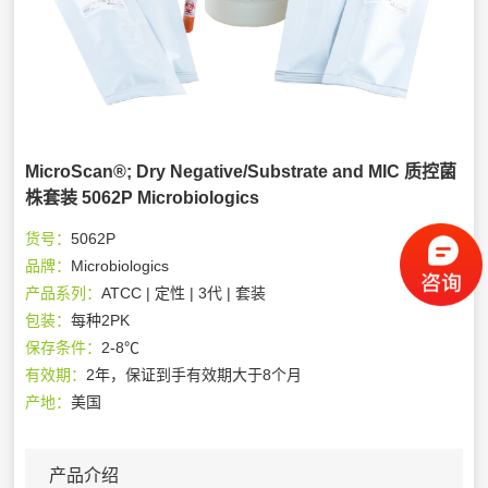
MicroScan®; Dry Negative/Substrate and MIC 质控菌
株套装 5062P Microbiologics
货号：
5062P
品牌：
Microbiologics
产品系列：
ATCC | 定性 | 3代 | 套装
包装：
每种2PK
保存条件：
2-8℃
有效期：
2年，保证到手有效期大于8个月
产地：
美国
产品介绍