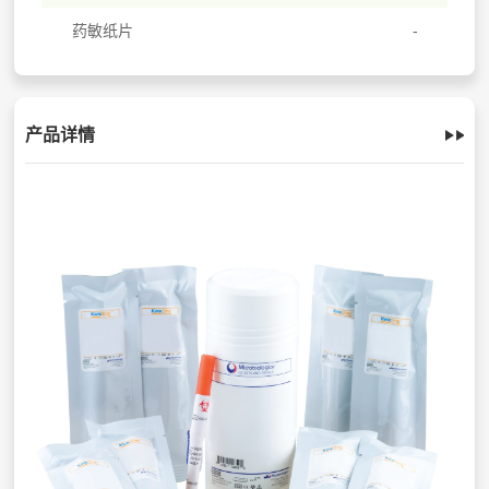
药敏纸片
产品详情