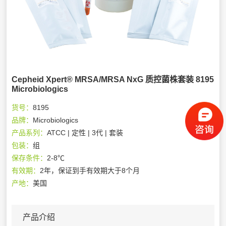
Cepheid Xpert® MRSA/MRSA NxG 质控菌株套装 8195
Microbiologics
货号：
8195
品牌：
Microbiologics
产品系列：
ATCC | 定性 | 3代 | 套装
包装：
组
保存条件：
2-8℃
有效期：
2年，保证到手有效期大于8个月
产地：
美国
产品介绍