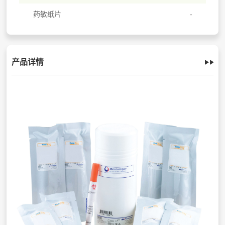
药敏纸片
产品详情