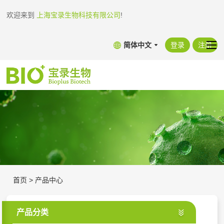
欢迎来到
上海宝录生物科技有限公司
!
简体中文
登录
注册
首页
>
产品中心
产品分类