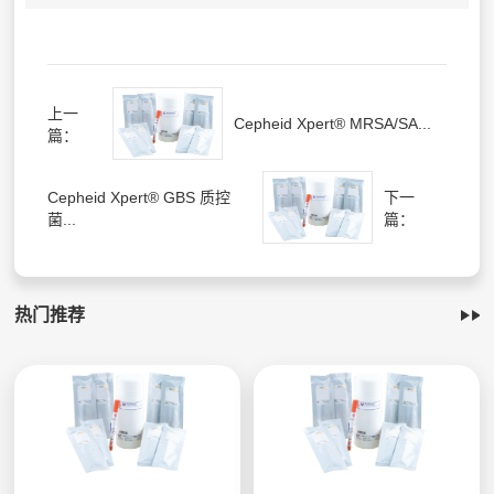
上一
Cepheid Xpert® MRSA/SA...
篇：
Cepheid Xpert® GBS 质控
下一
菌...
篇：
热门推荐