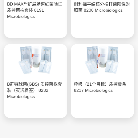
BD MAX™扩展肠道细菌验证
耐利福平结核分枝杆菌阳性对
质控菌株套装 8191
照菌 8206 Microbiologics
Microbiologics
B群链球菌(GBS) 质控菌株套
呼吸（21个目标）质控板条
装（灭活棉签） 8232
8217 Microbiologics
Microbiologics