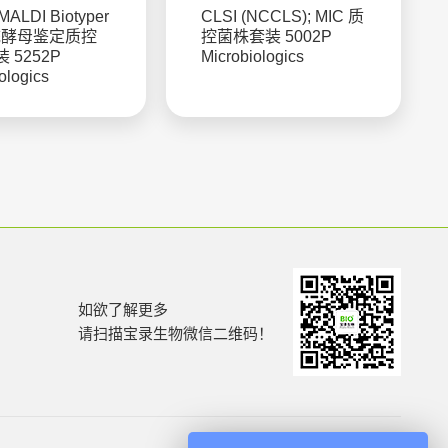
 MALDI Biotyper
CLSI (NCCLS); MIC 质
统酵母鉴定质控
控菌株套装 5002P
 5252P
Microbiologics
ologics
如欲了解更多
请扫描宝录生物微信二维码！