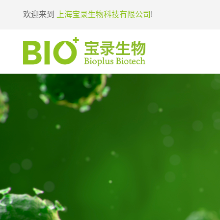
欢迎来到
上海宝录生物科技有限公司
!