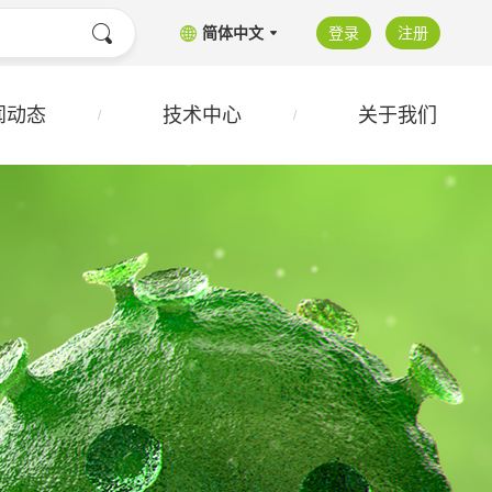
简体中文
登录
注册
闻动态
技术中心
关于我们