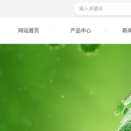
网站首页
产品中心
新