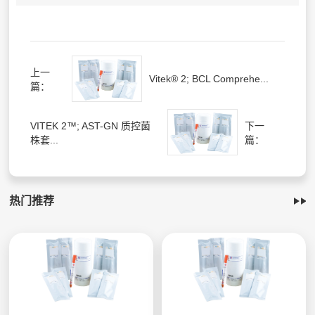
上一
Vitek® 2; BCL Comprehe...
篇：
VITEK 2™; AST-GN 质控菌
下一
株套...
篇：
热门推荐