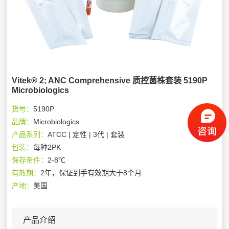
Vitek® 2; ANC Comprehensive 质控菌株套装 5190P
Microbiologics
货号：
5190P
品牌：
Microbiologics
产品系列：
ATCC | 定性 | 3代 | 套装
包装：
每种2PK
保存条件：
2-8℃
有效期：
2年，保证到手有效期大于8个月
产地：
美国
产品介绍