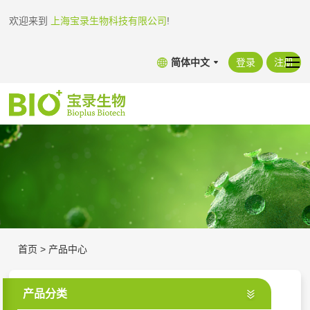
欢迎来到
上海宝录生物科技有限公司
!
简体中文
登录
注册
首页
>
产品中心
产品分类