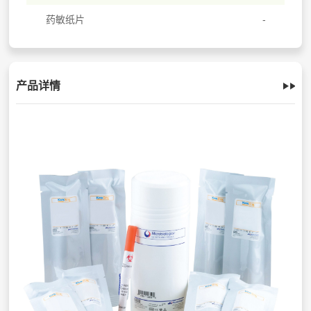
药敏纸片
产品详情