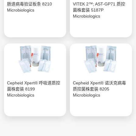
肠道病毒验证板条 8210
VITEK 2™; AST-GP71 质控
Microbiologics
菌株套装 5187P
Microbiologics
Cepheid Xpert® 呼吸道质控
Cepheid Xpert® 诺沃克病毒
菌株套装 8199
质控菌株套装 8205
Microbiologics
Microbiologics