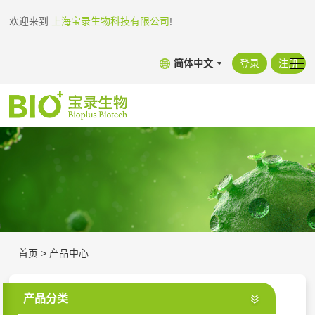
欢迎来到
上海宝录生物科技有限公司
!
简体中文
登录
注册
首页
>
产品中心
产品分类