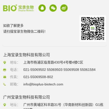
如欲了解更多
请扫描宝录生物微信二维码！
上海宝录生物科技有限公司
地址：
上海市杨浦区临青路430号4号楼4楼C区
电话：
021-55069502 55069503 55069508 55061584
传真：
021-55069508-802
邮箱：
info@bioplus-biotech.com
广州宝录生物科技有限公司
地址：
广州市黄埔区科丰路31号（华南新材料创新园）G1栋