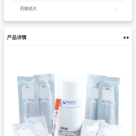
药敏纸片
产品详情