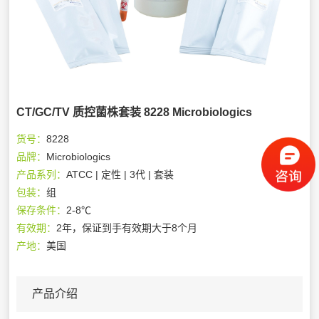
CT/GC/TV 质控菌株套装 8228 Microbiologics
货号：
8228
品牌：
Microbiologics
产品系列：
ATCC | 定性 | 3代 | 套装
包装：
组
保存条件：
2-8℃
有效期：
2年，保证到手有效期大于8个月
产地：
美国
产品介绍