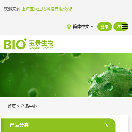
欢迎来到
上海宝录生物科技有限公司
!
简体中文
登录
注册
首页
>
产品中心
产品分类