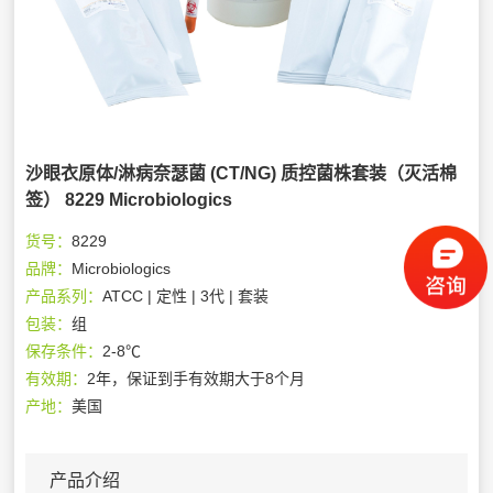
沙眼衣原体/淋病奈瑟菌 (CT/NG) 质控菌株套装（灭活棉
签） 8229 Microbiologics
货号：
8229
品牌：
Microbiologics
产品系列：
ATCC | 定性 | 3代 | 套装
包装：
组
保存条件：
2-8℃
有效期：
2年，保证到手有效期大于8个月
产地：
美国
产品介绍