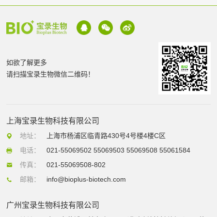
如欲了解更多
请扫描宝录生物微信二维码！
上海宝录生物科技有限公司
地址：
上海市杨浦区临青路430号4号楼4楼C区
电话：
021-55069502 55069503 55069508 55061584
传真：
021-55069508-802
邮箱：
info@bioplus-biotech.com
广州宝录生物科技有限公司