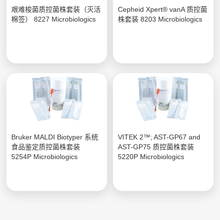
艰难梭菌质控菌株套装（灭活
Cepheid Xpert® vanA 质控菌
棉签） 8227 Microbiologics
株套装 8203 Microbiologics
Bruker MALDI Biotyper 系统
VITEK 2™; AST-GP67 and
食品鉴定质控菌株套装
AST-GP75 质控菌株套装
5254P Microbiologics
5220P Microbiologics