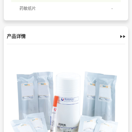
药敏纸片
产品详情