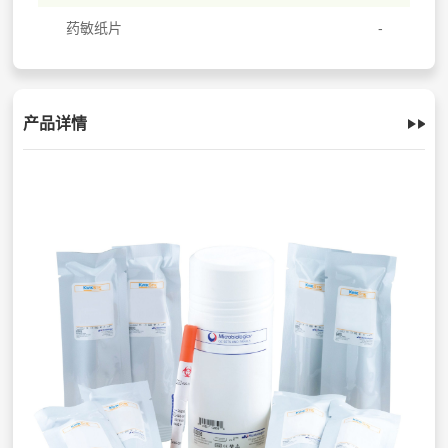
药敏纸片
产品详情