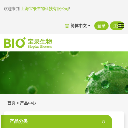
欢迎来到
上海宝录生物科技有限公司
!
简体中文
登录
注册
首页
>
产品中心
产品分类