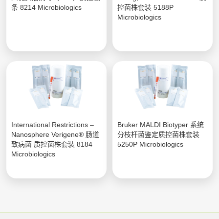
条 8214 Microbiologics
控菌株套装 5188P
Microbiologics
International Restrictions –
Bruker MALDI Biotyper 系统
Nanosphere Verigene® 肠道
分枝杆菌鉴定质控菌株套装
致病菌 质控菌株套装 8184
5250P Microbiologics
Microbiologics