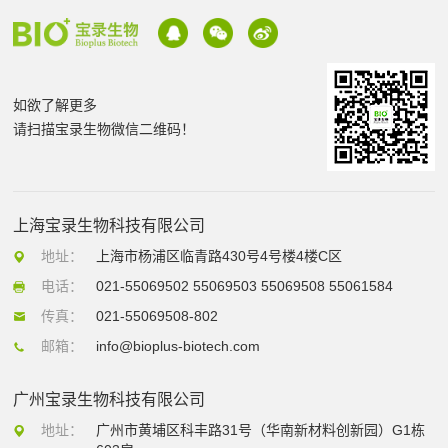
如欲了解更多
请扫描宝录生物微信二维码！
上海宝录生物科技有限公司
地址：
上海市杨浦区临青路430号4号楼4楼C区
电话：
021-55069502 55069503 55069508 55061584
传真：
021-55069508-802
邮箱：
info@bioplus-biotech.com
广州宝录生物科技有限公司
地址：
广州市黄埔区科丰路31号（华南新材料创新园）G1栋