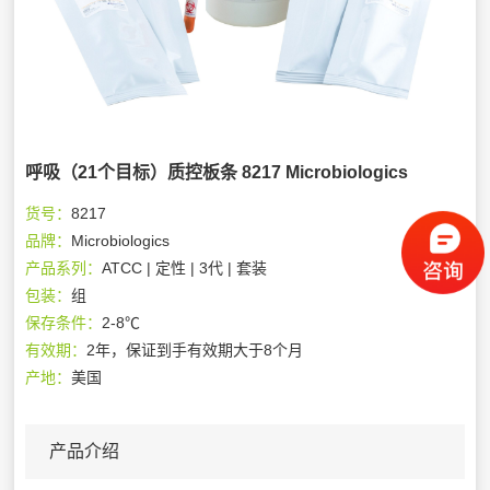
呼吸（21个目标）质控板条 8217 Microbiologics
货号：
8217
品牌：
Microbiologics
产品系列：
ATCC | 定性 | 3代 | 套装
包装：
组
保存条件：
2-8℃
有效期：
2年，保证到手有效期大于8个月
产地：
美国
产品介绍