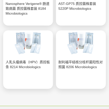
Nanosphere Verigene® 肠道
AST-GP75 质控菌株套装
致病菌 质控菌株套装 8184
5220P Microbiologics
Microbiologics
人乳头瘤病毒（HPV）质控板
耐利福平结核分枝杆菌阳性对
条 8214 Microbiologics
照菌 8206 Microbiologics