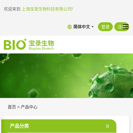
欢迎来到
上海宝录生物科技有限公司
!
简体中文
登录
注册
首页
>
产品中心
产品分类