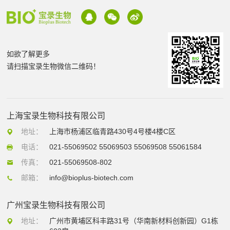
如欲了解更多
请扫描宝录生物微信二维码！
上海宝录生物科技有限公司
地址：
上海市杨浦区临青路430号4号楼4楼C区
电话：
021-55069502 55069503 55069508 55061584
传真：
021-55069508-802
邮箱：
info@bioplus-biotech.com
广州宝录生物科技有限公司
地址：
广州市黄埔区科丰路31号（华南新材料创新园）G1栋