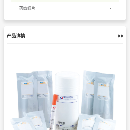
药敏纸片
产品详情