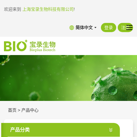
欢迎来到
上海宝录生物科技有限公司
!
简体中文
登录
注册
首页
>
产品中心
产品分类