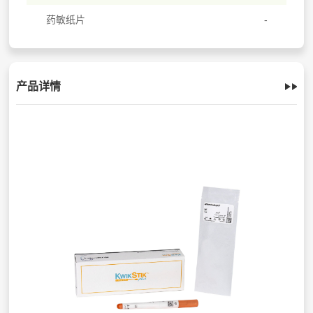
药敏纸片
产品详情