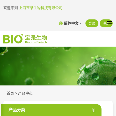
欢迎来到
上海宝录生物科技有限公司
!
简体中文
登录
注册
首页
>
产品中心
产品分类