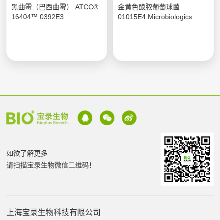
黑曲霉（巴西曲霉） ATCC®
金黄色酿脓葡萄球菌
16404™ 0392E3
01015E4 Microbiologics
如欲了解更多
请扫描宝录生物微信二维码！
上海宝录生物科技有限公司