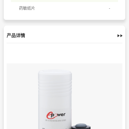
药敏纸片
产品详情