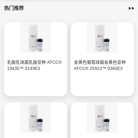
热门推荐
乳酸乳球菌乳酸亚种 ATCC®
金黄色葡萄球菌金黄色亚种
19435™ 0149E3
ATCC® 25923™ 0360E3