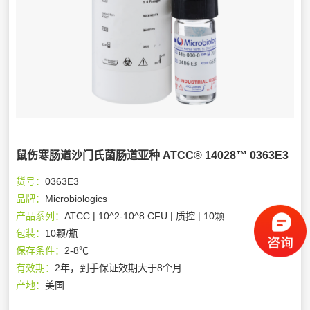
鼠伤寒肠道沙门氏菌肠道亚种 ATCC® 14028™ 0363E3
货号：
0363E3
品牌：
Microbiologics
产品系列：
ATCC | 10^2-10^8 CFU | 质控 | 10颗
包装：
10颗/瓶
保存条件：
2-8℃
有效期：
2年，到手保证效期大于8个月
产地：
美国