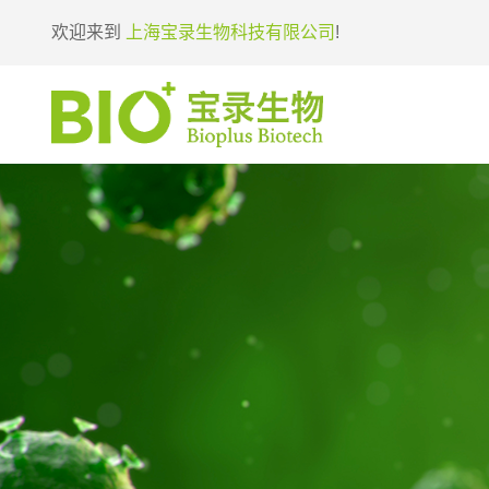
欢迎来到
上海宝录生物科技有限公司
!