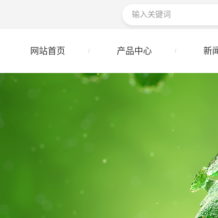
网站首页
产品中心
新