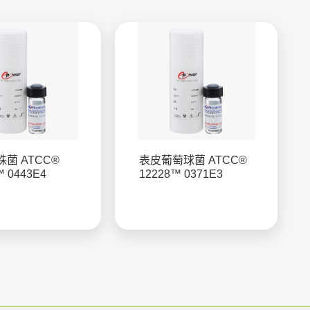
菌 ATCC®
表皮葡萄球菌 ATCC®
™ 0443E4
12228™ 0371E3