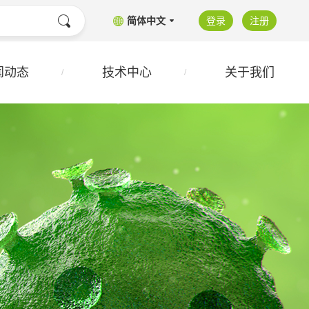
简体中文
登录
注册
闻动态
技术中心
关于我们