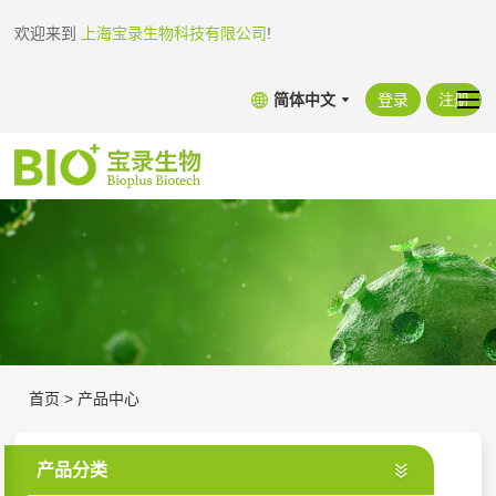
欢迎来到
上海宝录生物科技有限公司
!
简体中文
登录
注册
首页
>
产品中心
产品分类