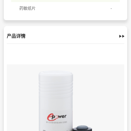
药敏纸片
产品详情