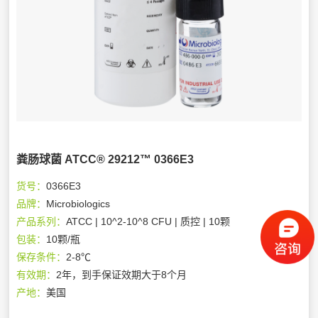
粪肠球菌 ATCC® 29212™ 0366E3
货号：
0366E3
品牌：
Microbiologics
产品系列：
ATCC | 10^2-10^8 CFU | 质控 | 10颗
包装：
10颗/瓶
保存条件：
2-8℃
有效期：
2年，到手保证效期大于8个月
产地：
美国