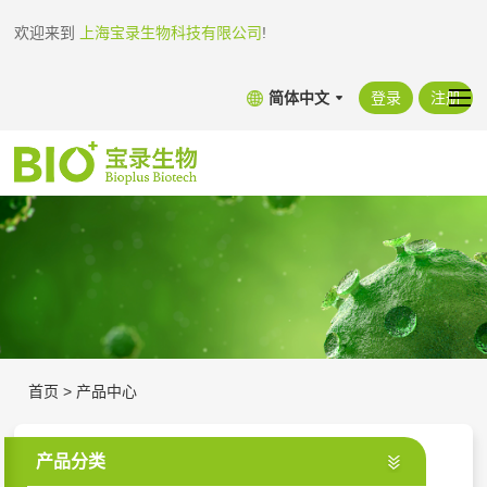
欢迎来到
上海宝录生物科技有限公司
!
简体中文
登录
注册
首页
>
产品中心
产品分类