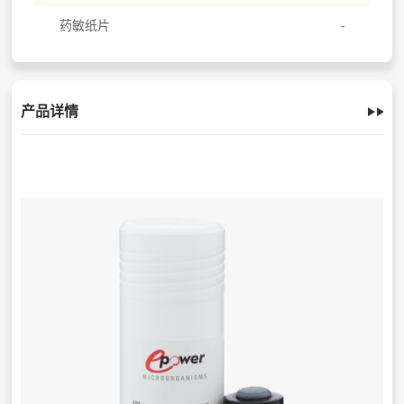
药敏纸片
产品详情