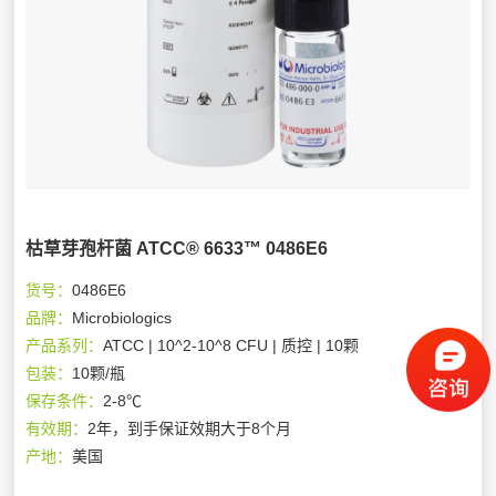
枯草芽孢杆菌 ATCC® 6633™ 0486E6
货号：
0486E6
品牌：
Microbiologics
产品系列：
ATCC | 10^2-10^8 CFU | 质控 | 10颗
包装：
10颗/瓶
保存条件：
2-8℃
有效期：
2年，到手保证效期大于8个月
产地：
美国