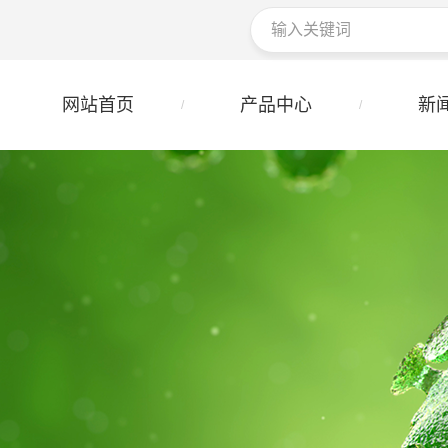
网站首页
产品中心
新