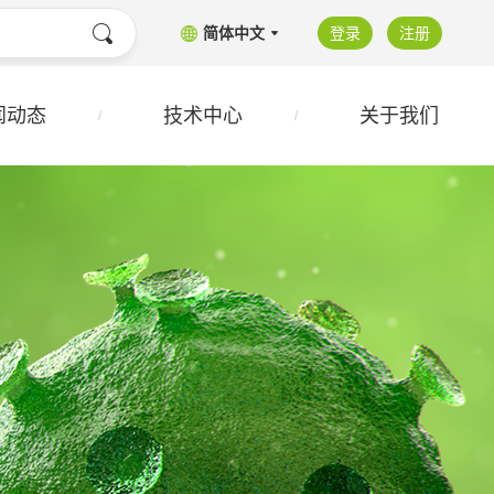
简体中文
登录
注册
闻动态
技术中心
关于我们