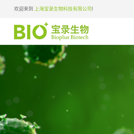
欢迎来到
上海宝录生物科技有限公司
!