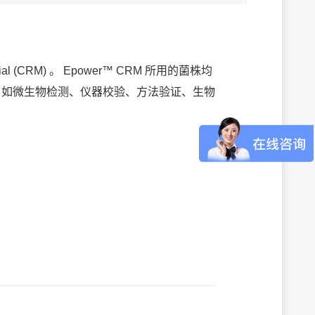
ial (CRM) 。 Epower™ CRM 所用的菌株均
用途，如微生物检测、仪器校验、方法验证、生物