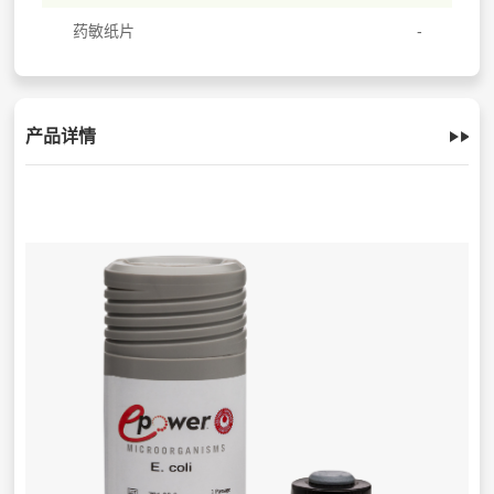
药敏纸片
产品详情