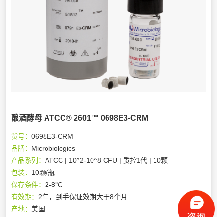
酿酒酵母 ATCC® 2601™ 0698E3-CRM
货号：
0698E3-CRM
品牌：
Microbiologics
产品系列：
ATCC | 10^2-10^8 CFU | 质控1代 | 10颗
包装：
10颗/瓶
保存条件：
2-8℃
有效期：
2年，到手保证效期大于8个月
产地：
美国