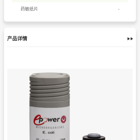
药敏纸片
产品详情