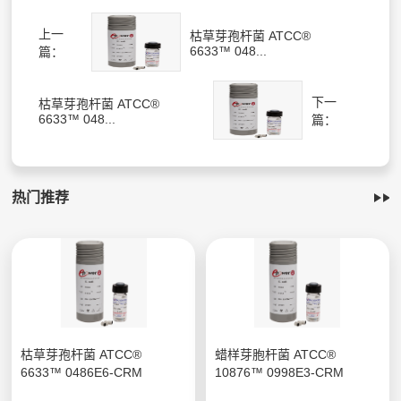
上一
枯草芽孢杆菌 ATCC®
6633™ 048...
篇：
下一
枯草芽孢杆菌 ATCC®
6633™ 048...
篇：
热门推荐
枯草芽孢杆菌 ATCC®
蜡样芽胞杆菌 ATCC®
6633™ 0486E6-CRM
10876™ 0998E3-CRM