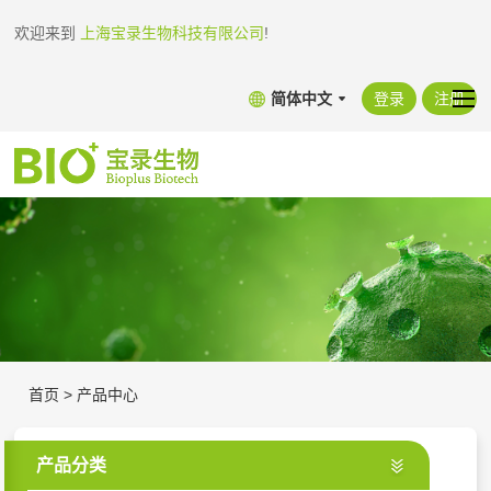
欢迎来到
上海宝录生物科技有限公司
!
简体中文
登录
注册
首页
>
产品中心
产品分类