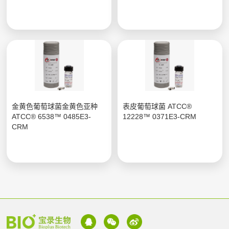
金黄色葡萄球菌金黄色亚种
表皮葡萄球菌 ATCC®
ATCC® 6538™ 0485E3-
12228™ 0371E3-CRM
CRM