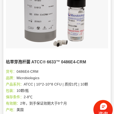
枯草芽孢杆菌 ATCC® 6633™ 0486E4-CRM
货号：
0486E4-CRM
品牌：
Microbiologics
产品系列：
ATCC | 10^2-10^8 CFU | 质控1代 | 10颗
包装：
10颗/瓶
保存条件：
2-8℃
有效期：
2年，到手保证效期大于8个月
产地：
美国