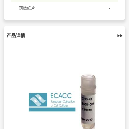
药敏纸片
产品详情