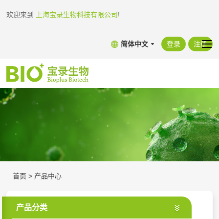
欢迎来到
上海宝录生物科技有限公司
!
简体中文
登录
注册
首页
>
产品中心
产品分类