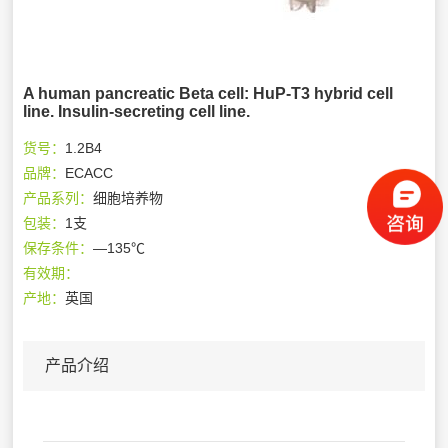
A human pancreatic Beta cell: HuP-T3 hybrid cell
line. Insulin-secreting cell line.
货号：
1.2B4
品牌：
ECACC
产品系列：
细胞培养物
包装：
1支
保存条件：
—135℃
有效期：
产地：
英国
产品介绍