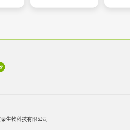
宝录生物科技有限公司