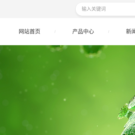
网站首页
产品中心
新