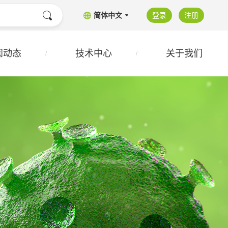
简体中文
登录
注册
闻动态
技术中心
关于我们