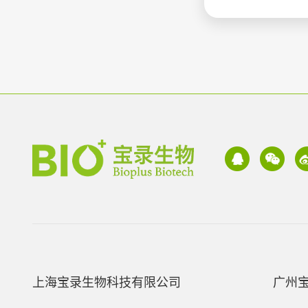
上海宝录生物科技有限公司
广州