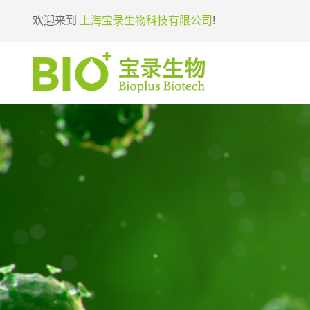
欢迎来到
上海宝录生物科技有限公司
!