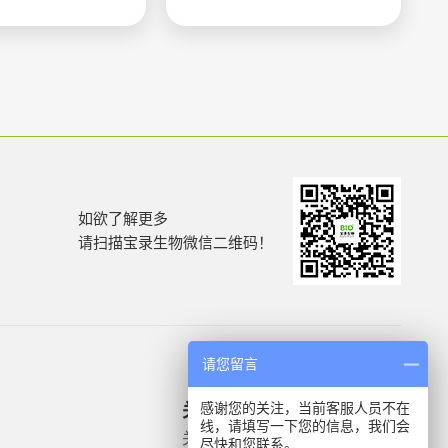
如欲了解更多
请扫描宝录生物微信二维码！
请您留言
感谢您的关注，当前客服人员不在
关于我们
产品信息
线，请填写一下您的信息，我们会
关于我们
微生物质控菌株
尽快和您联系。