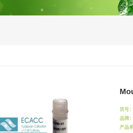
Mou
货号
品牌
产品