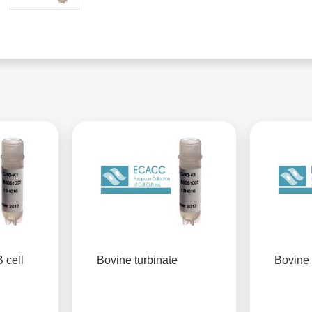
 cell
Bovine turbinate
Bovine 