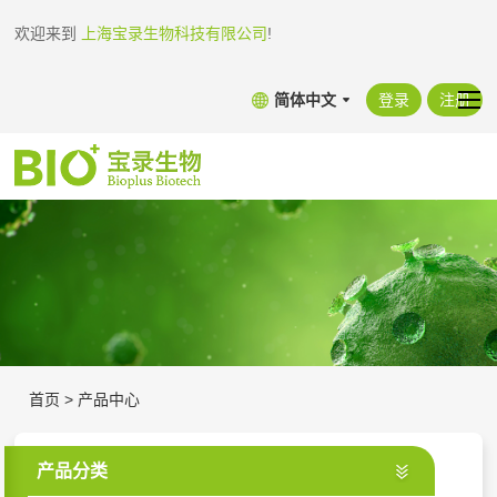
欢迎来到
上海宝录生物科技有限公司
!
简体中文
登录
注册
首页
>
产品中心
产品分类