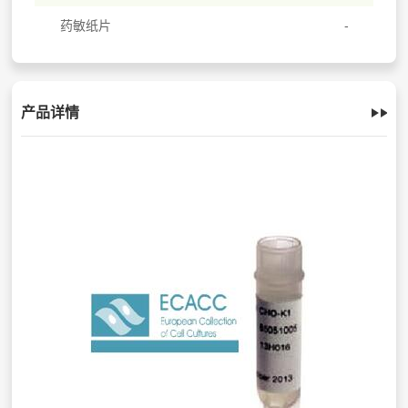
药敏纸片
产品详情