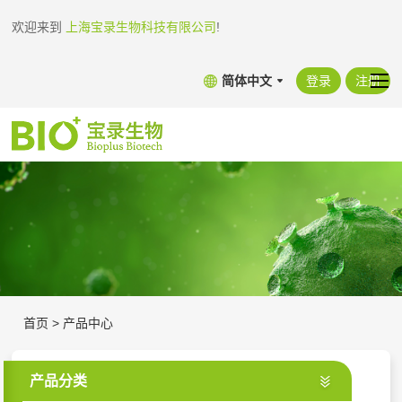
欢迎来到
上海宝录生物科技有限公司
!
简体中文
登录
注册
首页
>
产品中心
产品分类