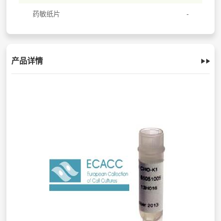
药敏纸片
产品详情