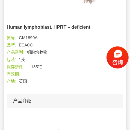
Human lymphoblast, HPRT – deficient
货号：
GM1899A
品牌：
ECACC
产品系列：
细胞培养物
包装：
1支
保存条件：
—135℃
有效期：
产地：
英国
产品介绍