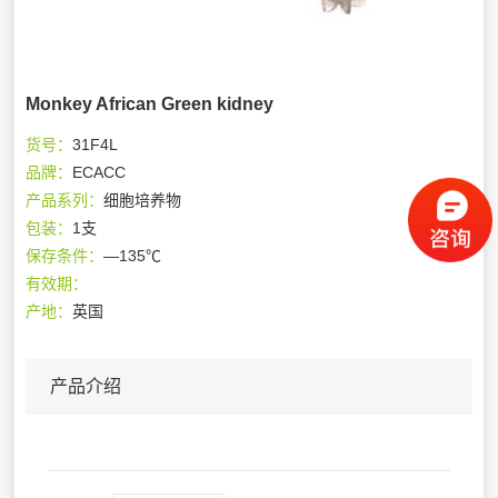
Monkey African Green kidney
货号：
31F4L
品牌：
ECACC
产品系列：
细胞培养物
包装：
1支
保存条件：
—135℃
有效期：
产地：
英国
产品介绍