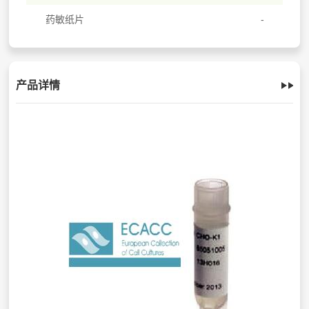
药敏纸片
产品详情