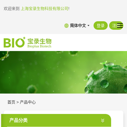
欢迎来到
上海宝录生物科技有限公司
!
简体中文
登录
注册
首页
>
产品中心
产品分类