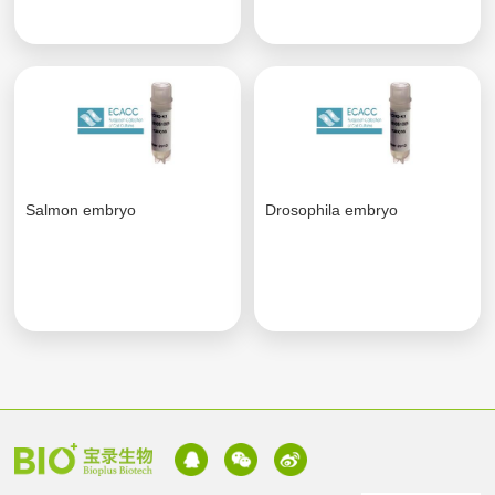
Salmon embryo
Drosophila embryo