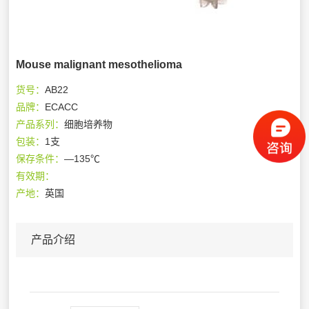
Mouse malignant mesothelioma
货号：
AB22
品牌：
ECACC
产品系列：
细胞培养物
包装：
1支
保存条件：
—135℃
有效期：
产地：
英国
产品介绍