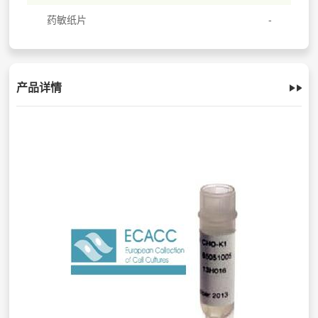
药敏纸片
产品详情