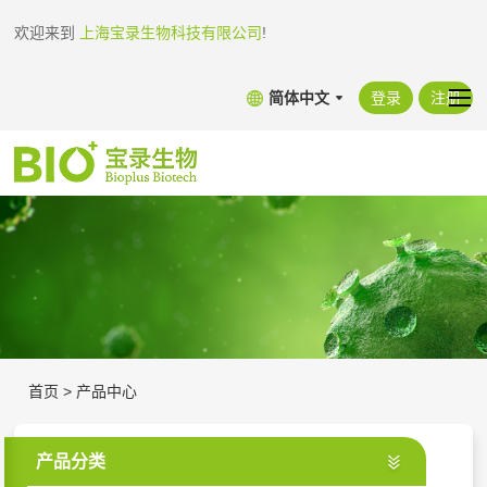
欢迎来到
上海宝录生物科技有限公司
!
简体中文
登录
注册
首页
>
产品中心
产品分类