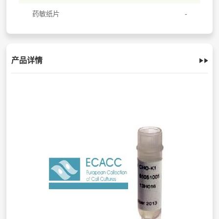
药敏纸片
产品详情