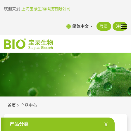
欢迎来到
上海宝录生物科技有限公司
!
简体中文
登录
注册
首页
>
产品中心
产品分类