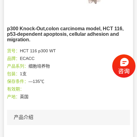
p300 Knock-Out,colon carcinoma model, HCT 116,
p53-dependent apoptosis, cellular adhesion and
migration.
货号：
HCT 116 p300 WT
品牌：
ECACC
产品系列：
细胞培养物
包装：
1支
保存条件：
—135℃
有效期：
产地：
英国
产品介绍