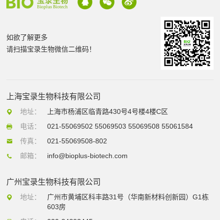
如欲了解更多
请扫描宝录生物微信二维码！
上海宝录生物科技有限公司
地址：
上海市杨浦区临青路430号4号楼4楼C区
电话：
021-55069502 55069503 55069508 55061584
传真：
021-55069508-802
邮箱：
info@bioplus-biotech.com
广州宝录生物科技有限公司
地址：
广州市黄埔区科丰路31号（华南新材料创新园）G1栋
603房