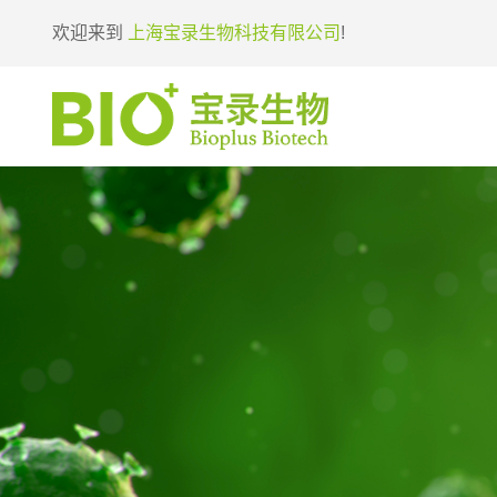
欢迎来到
上海宝录生物科技有限公司
!