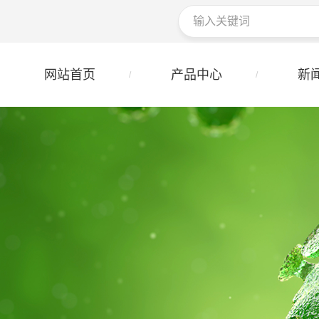
网站首页
产品中心
新