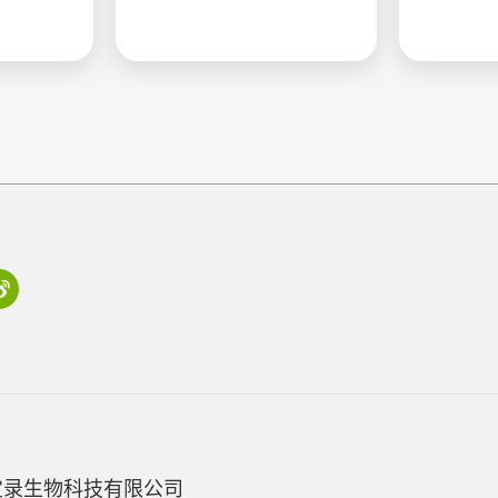
宝录生物科技有限公司