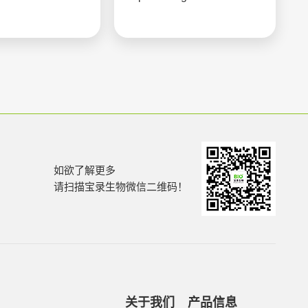
如欲了解更多
请扫描宝录生物微信二维码！
关于我们
产品信息