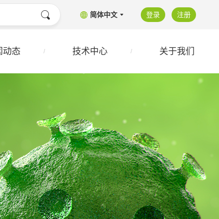
简体中文
登录
注册
闻动态
技术中心
关于我们