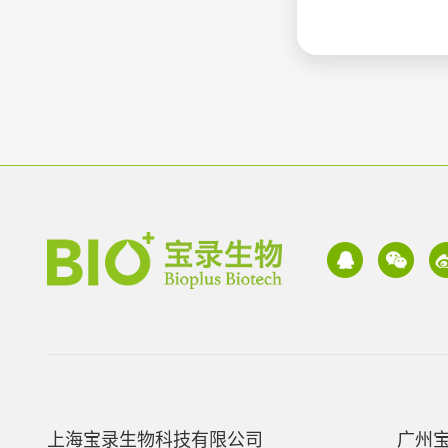
上海宝录生物科技有限公司
广州