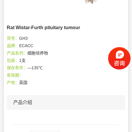
Rat Wistar-Furth pituitary tumour
货号：
GH3
品牌：
ECACC
产品系列：
细胞培养物
包装：
1支
保存条件：
—135℃
有效期：
产地：
英国
产品介绍