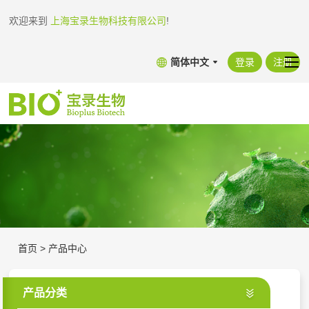
欢迎来到
上海宝录生物科技有限公司
!
简体中文
登录
注册
首页
>
产品中心
产品分类