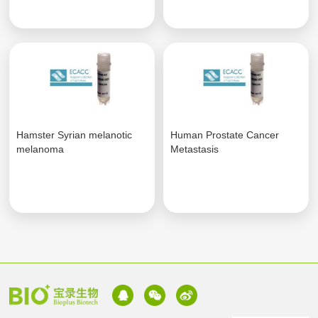
Hamster Syrian melanotic
Human Prostate Cancer
melanoma
Metastasis