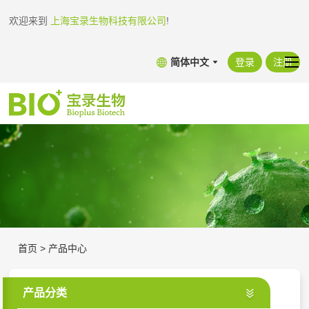
欢迎来到
上海宝录生物科技有限公司
!
简体中文
登录
注册
首页
>
产品中心
产品分类