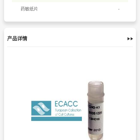
药敏纸片
产品详情