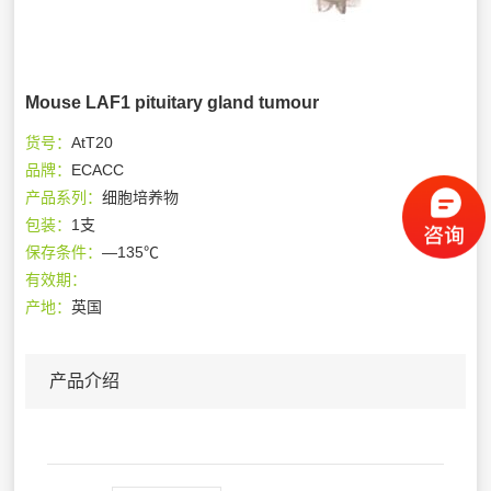
Mouse LAF1 pituitary gland tumour
货号：
AtT20
品牌：
ECACC
产品系列：
细胞培养物
包装：
1支
保存条件：
—135℃
有效期：
产地：
英国
产品介绍