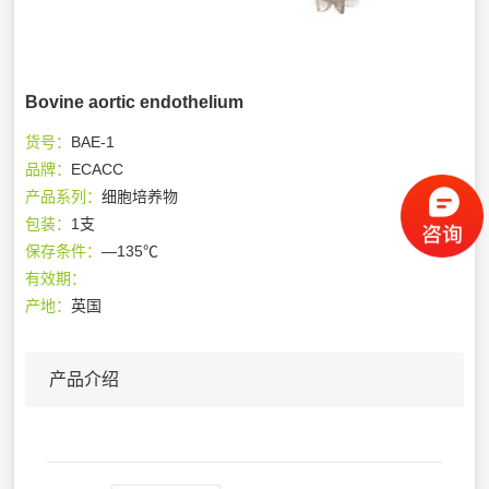
Bovine aortic endothelium
货号：
BAE-1
品牌：
ECACC
产品系列：
细胞培养物
包装：
1支
保存条件：
—135℃
有效期：
产地：
英国
产品介绍