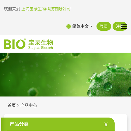
欢迎来到
上海宝录生物科技有限公司
!
简体中文
登录
注册
首页
>
产品中心
产品分类