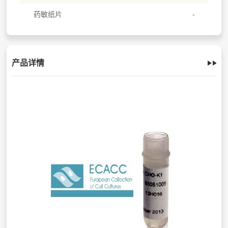
药敏纸片
产品详情