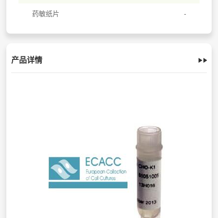
药敏纸片
产品详情