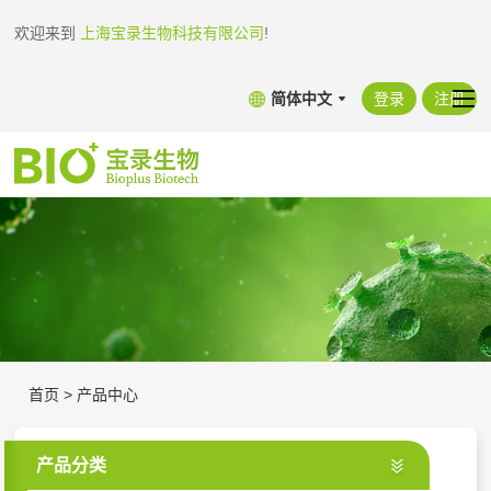
欢迎来到
上海宝录生物科技有限公司
!
简体中文
登录
注册
首页
>
产品中心
产品分类