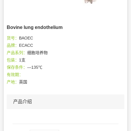
Bovine lung endothelium
货号：
BAOEC
品牌：
ECACC
产品系列：
细胞培养物
包装：
1支
保存条件：
—135℃
有效期：
产地：
英国
产品介绍