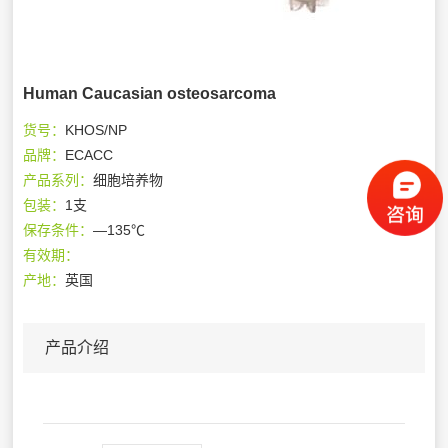
Human Caucasian osteosarcoma
货号：
KHOS/NP
品牌：
ECACC
产品系列：
细胞培养物
包装：
1支
保存条件：
—135℃
有效期：
产地：
英国
产品介绍