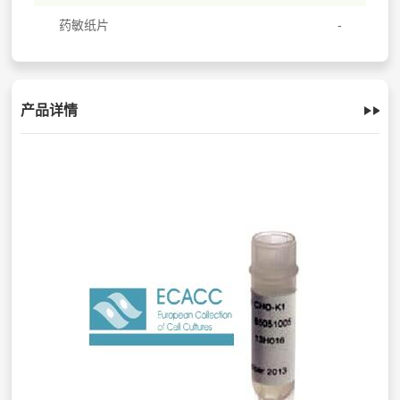
药敏纸片
产品详情