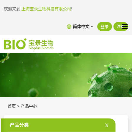
欢迎来到
上海宝录生物科技有限公司
!
简体中文
登录
注册
首页
>
产品中心
产品分类