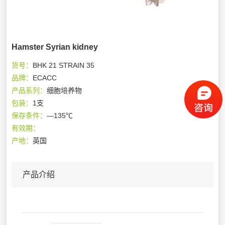
Hamster Syrian kidney
货号：
BHK 21 STRAIN 35
品牌：
ECACC
产品系列：
细胞培养物
包装：
1支
保存条件：
—135℃
有效期：
产地：
英国
产品介绍