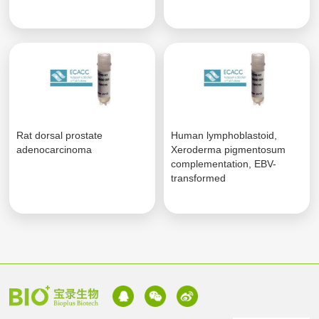
Rat dorsal prostate
Human lymphoblastoid,
adenocarcinoma
Xeroderma pigmentosum
complementation, EBV-
transformed