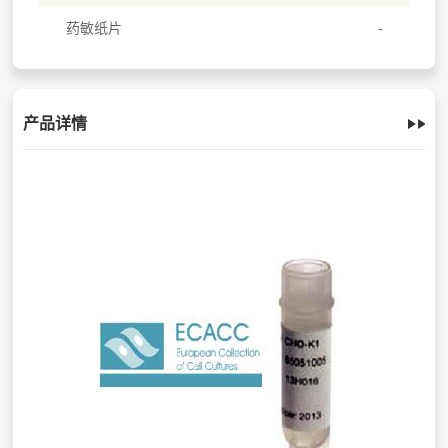
药敏纸片
产品详情