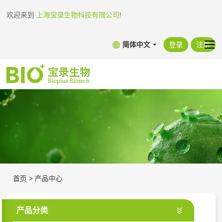
欢迎来到
上海宝录生物科技有限公司
!
简体中文
登录
注册
首页
>
产品中心
产品分类