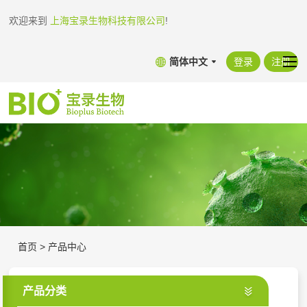
欢迎来到
上海宝录生物科技有限公司
!
简体中文
登录
注册
首页
>
产品中心
产品分类