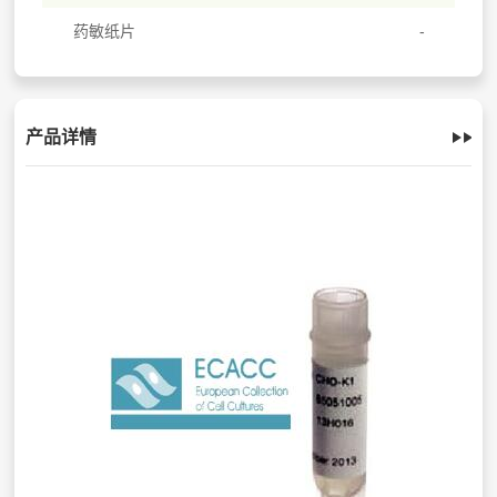
药敏纸片
产品详情