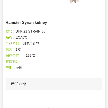
Hamster Syrian kidney
货号：
BHK 21 STRAIN 38
品牌：
ECACC
产品系列：
细胞培养物
包装：
1支
保存条件：
—135℃
有效期：
产地：
英国
产品介绍